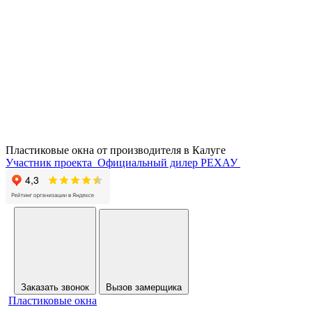
Пластиковые окна от производителя в
Калуге
Участник проекта
Официальный дилер РЕХАУ
Заказать звонок
Вызов замерщика
Пластиковые окна