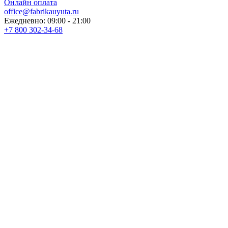
Онлайн оплата
office@fabrikauyuta.ru
Ежедневно: 09:00 - 21:00
+7 800 302-34-68