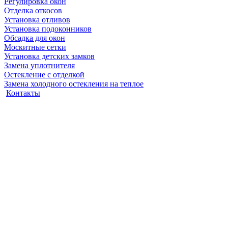
Регулировка окон
Отделка откосов
Установка отливов
Установка подоконников
Обсадка для окон
Москитные сетки
Установка детских замков
Замена уплотнителя
Остекление с отделкой
Замена холодного остекления на теплое
Контакты