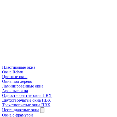
Пластиковые окна
Окна Rehau
Цветные окна
Окна под дерево
Ламинированные окна
Арочные окна
Одностворчатые окна ПВХ
Двухстворчатые окна ПВХ
Трехстворчатые окна ПВХ
Нестандартные окна
Окна с фрамугой