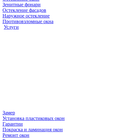
Зенитные фонари
Остекление фасадов
Наружное остекление
Противовзломные окна
Услуги
Замер
Установка пластиковых окон
Гарантии
Покраска и ламинация окон
Ремонт окон