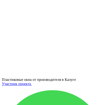
Пластиковые окна от производителя в
Калуге
Участник проекта