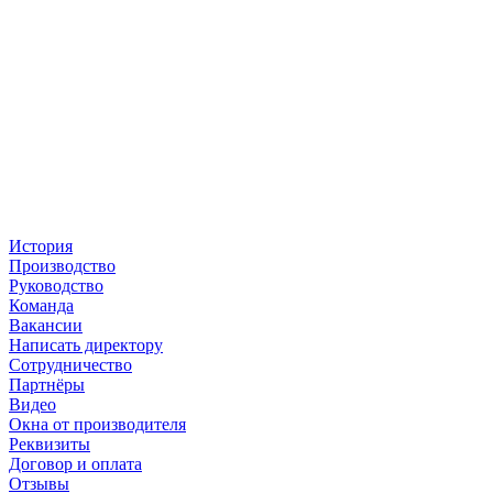
История
Производство
Руководство
Команда
Вакансии
Написать директору
Сотрудничество
Партнёры
Видео
Окна от производителя
Реквизиты
Договор и оплата
Отзывы