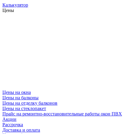
Калькулятор
Цены
Цены на окна
Цены на балконы
Цены на отделку балконов
Цены на стеклопакет
Прайс на ремонтно-восстановительные работы окон ПВХ
Акции
Рассрочка
Доставка и оплата