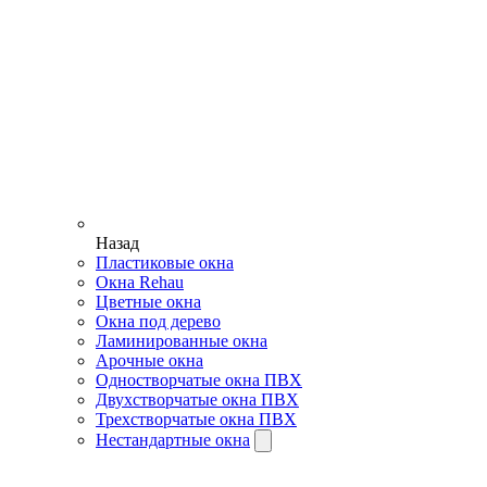
Назад
Пластиковые окна
Окна Rehau
Цветные окна
Окна под дерево
Ламинированные окна
Арочные окна
Одностворчатые окна ПВХ
Двухстворчатые окна ПВХ
Трехстворчатые окна ПВХ
Нестандартные окна