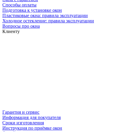
Способы оплаты
Подготовка к установке окон
Пластиковые окна: правила эксплуатации
Холодное остекление: правила эксплуатации
Вопросы про окна
Клиенту
Гарантия и сервис
Информация для покупателя
Сроки изготовления
Инструкция по приёмке окон