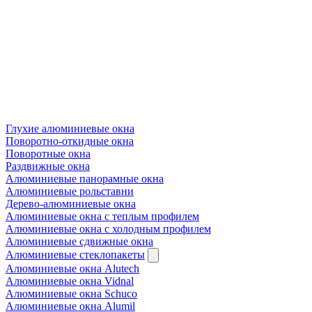
Глухие алюминиевые окна
Поворотно-откидные окна
Поворотные окна
Раздвижные окна
Алюминиевые панорамные окна
Алюминиевые рольставни
Дерево-алюминиевые окна
Алюминиевые окна с теплым профилем
Алюминиевые окна с холодным профилем
Алюминиевые сдвижные окна
Алюминиевые стеклопакеты
Алюминиевые окна Alutech
Алюминиевые окна Vidnal
Алюминиевые окна Schuco
Алюминиевые окна Alumil