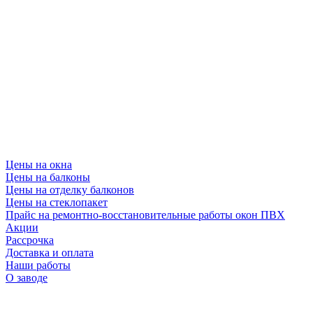
Цены на окна
Цены на балконы
Цены на отделку балконов
Цены на стеклопакет
Прайс на ремонтно-восстановительные работы окон ПВХ
Акции
Рассрочка
Доставка и оплата
Наши работы
О заводе