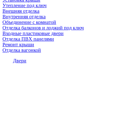
Утепление под ключ
Внешняя отделка
Внутренняя отделка
Объединение с комнатой
Отделка балконов и лоджий под ключ
Входные пластиковые двери
Отделка ПВХ панелями
Ремонт крыши
Отделка вагонкой
Двери