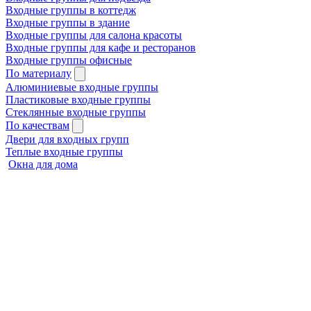
Входные группы в коттедж
Входные группы в здание
Входные группы для салона красоты
Входные группы для кафе и ресторанов
Входные группы офисные
По материалу
Алюминиевые входные группы
Пластиковые входные группы
Стеклянные входные группы
По качествам
Двери для входных групп
Теплые входные группы
Окна для дома