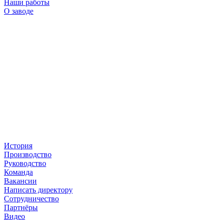
Наши работы
О заводе
История
Производство
Руководство
Команда
Вакансии
Написать директору
Сотрудничество
Партнёры
Видео