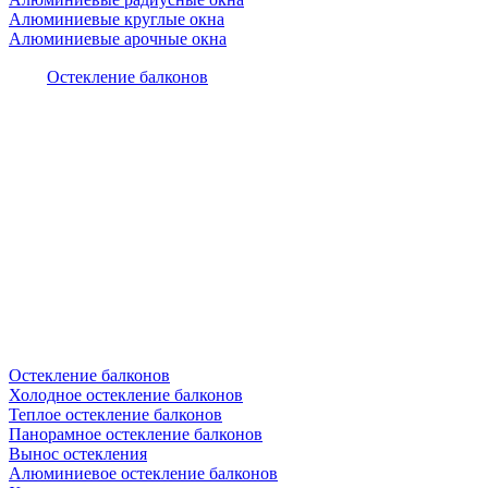
Алюминиевые круглые окна
Алюминиевые арочные окна
Остекление балконов
Остекление балконов
Холодное остекление балконов
Теплое остекление балконов
Панорамное остекление балконов
Вынос остекления
Алюминиевое остекление балконов