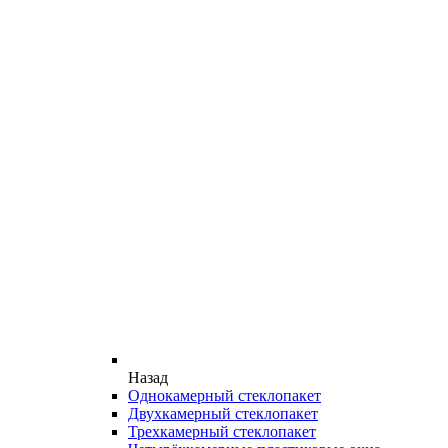
Назад
Однокамерный стеклопакет
Двухкамерный стеклопакет
Трехкамерный стеклопакет