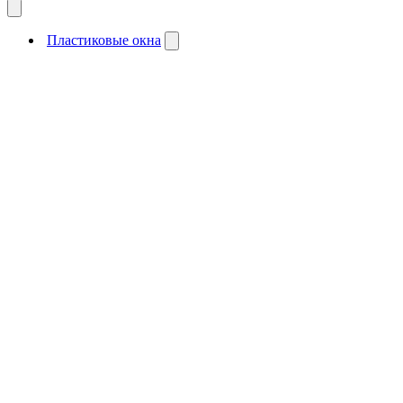
Пластиковые окна