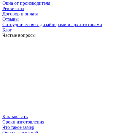
Окна от производителя
Реквизиты
Договор и оплата
Отзывы
Сотрудничество с дизайнерами и архитекторами
Блог
Частые вопросы
Как заказать
Сроки изготовления
Что такое замер
Окна с гарантией