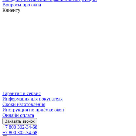
Вопросы про окна
Клиенту
Гарантия и сервис
Информация для покупателя
Сроки изготовления
Инструкция по приёмке окон
Онлайн оплата
Заказать звонок
+7 800 302-34-68
+7 800 302-34-68