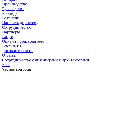
Производство
Руководство
Команда
Вакансии
Написать директору
Сотрудничество
Партнёры
Видео
Окна от производителя
Реквизиты
Договор и оплата
Отзывы
Сотрудничество с дизайнерами и архитекторами
Блог
Частые вопросы