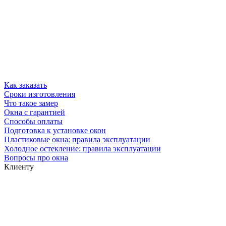
Как заказать
Сроки изготовления
Что такое замер
Окна с гарантией
Способы оплаты
Подготовка к установке окон
Пластиковые окна: правила эксплуатации
Холодное остекление: правила эксплуатации
Вопросы про окна
Клиенту