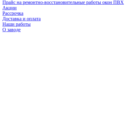
Прайс на ремонтно-восстановительные работы окон ПВХ
Акции
Рассрочка
Доставка и оплата
Наши работы
О заводе