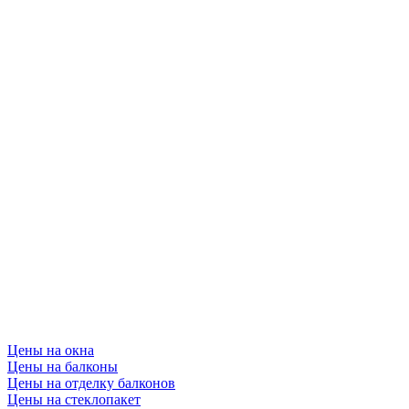
Цены на окна
Цены на балконы
Цены на отделку балконов
Цены на стеклопакет