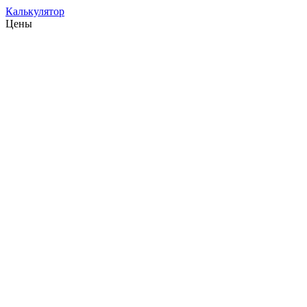
Калькулятор
Цены