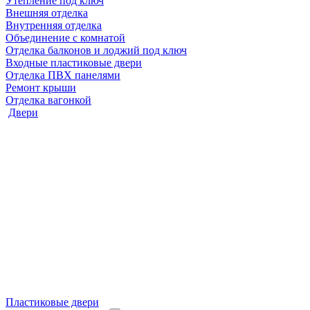
Утепление под ключ
Внешняя отделка
Внутренняя отделка
Объединение с комнатой
Отделка балконов и лоджий под ключ
Входные пластиковые двери
Отделка ПВХ панелями
Ремонт крыши
Отделка вагонкой
Двери
Пластиковые двери