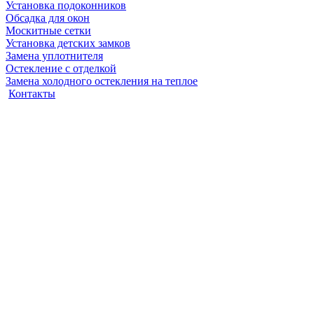
Установка подоконников
Обсадка для окон
Москитные сетки
Установка детских замков
Замена уплотнителя
Остекление с отделкой
Замена холодного остекления на теплое
Контакты