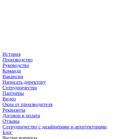
История
Производство
Руководство
Команда
Вакансии
Написать директору
Сотрудничество
Партнёры
Видео
Окна от производителя
Реквизиты
Договор и оплата
Отзывы
Сотрудничество с дизайнерами и архитекторами
Блог
Частые вопросы