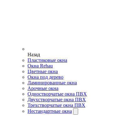
Назад
Пластиковые окна
Окна Rehau
Цветные окна
Окна под дерево
Ламинированные окна
Арочные окна
Одностворчатые окна ПВХ
Двухстворчатые окна ПВХ
Трехстворчатые окна ПВХ
Нестандартные окна