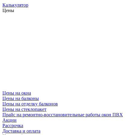
Калькулятор
Цены
Цены на окна
Цены на балконы
Цены на отделку балконов
Цены на стеклопакет
Прайс на ремонтно-восстановительные работы окон ПВХ
Акции
Рассрочка
Доставка и оплата