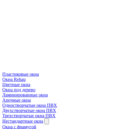
Пластиковые окна
Окна Rehau
Цветные окна
Окна под дерево
Ламинированные окна
Арочные окна
Одностворчатые окна ПВХ
Двухстворчатые окна ПВХ
Трехстворчатые окна ПВХ
Нестандартные окна
Окна с фрамугой