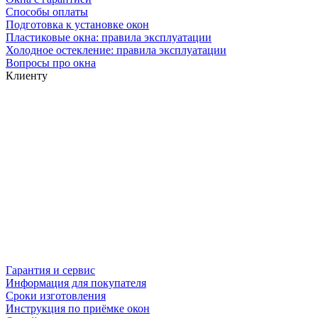
Способы оплаты
Подготовка к установке окон
Пластиковые окна: правила эксплуатации
Холодное остекление: правила эксплуатации
Вопросы про окна
Клиенту
Гарантия и сервис
Информация для покупателя
Сроки изготовления
Инструкция по приёмке окон