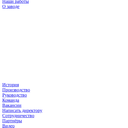
Наши работы
О заводе
История
Производство
Руководство
Команда
Вакансии
Написать директору
Сотрудничество
Партнёры
Видео