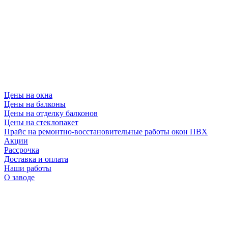
Цены на окна
Цены на балконы
Цены на отделку балконов
Цены на стеклопакет
Прайс на ремонтно-восстановительные работы окон ПВХ
Акции
Рассрочка
Доставка и оплата
Наши работы
О заводе