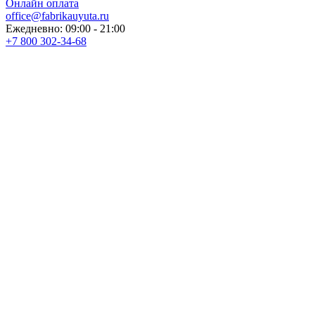
Онлайн оплата
office@fabrikauyuta.ru
Ежедневно: 09:00 - 21:00
+7 800 302-34-68