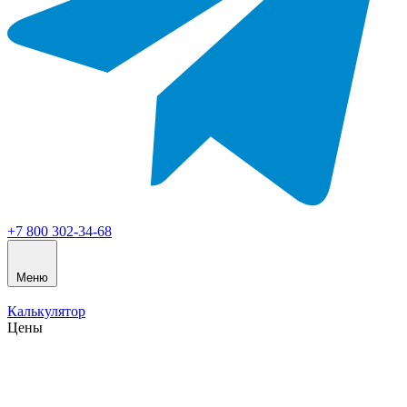
+7 800 302-34-68
Меню
Калькулятор
Цены