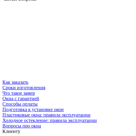
Как заказать
Сроки изготовления
Что такое замер
Окна с гарантией
Способы оплаты
Подготовка к установке окон
Пластиковые окна: правила эксплуатации
Холодное остекление: правила эксплуатации
Вопросы про окна
Клиенту