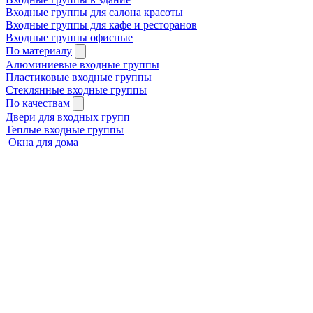
Входные группы для салона красоты
Входные группы для кафе и ресторанов
Входные группы офисные
По материалу
Алюминиевые входные группы
Пластиковые входные группы
Стеклянные входные группы
По качествам
Двери для входных групп
Теплые входные группы
Окна для дома