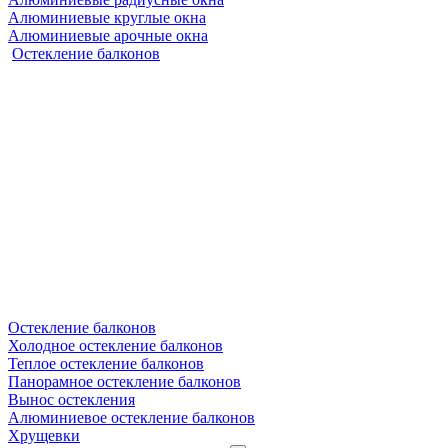
Алюминиевые круглые окна
Алюминиевые арочные окна
Остекление балконов
Остекление балконов
Холодное остекление балконов
Теплое остекление балконов
Панорамное остекление балконов
Вынос остекления
Алюминиевое остекление балконов
Хрущевки