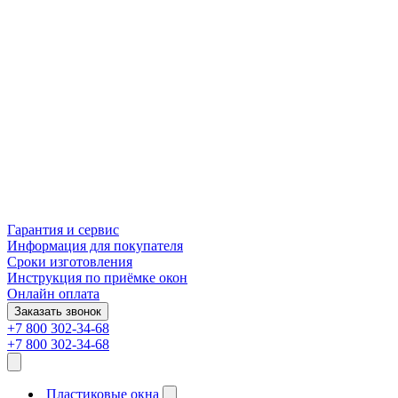
Гарантия и сервис
Информация для покупателя
Сроки изготовления
Инструкция по приёмке окон
Онлайн оплата
Заказать звонок
+7 800 302-34-68
+7 800 302-34-68
Пластиковые окна