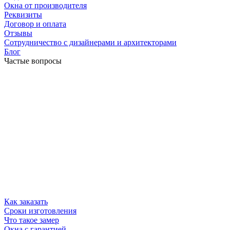
Окна от производителя
Реквизиты
Договор и оплата
Отзывы
Сотрудничество с дизайнерами и архитекторами
Блог
Частые вопросы
Как заказать
Сроки изготовления
Что такое замер
Окна с гарантией