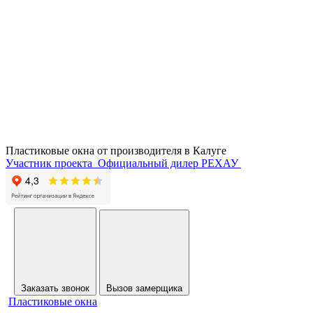
Пластиковые окна от производителя в
Калуге
Участник проекта
Официальный дилер РЕХАУ
Заказать звонок
Вызов замерщика
Пластиковые окна