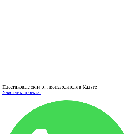
Пластиковые окна от производителя в
Калуге
Участник проекта