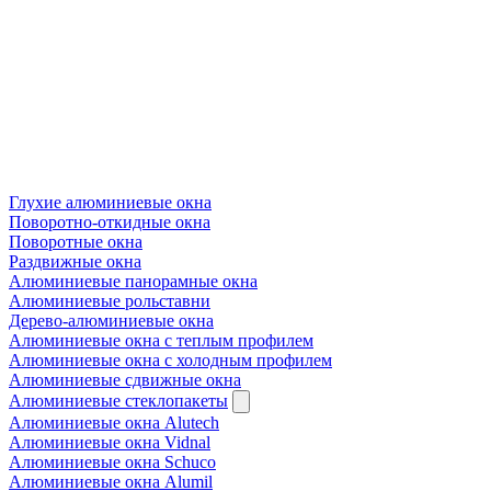
Глухие алюминиевые окна
Поворотно-откидные окна
Поворотные окна
Раздвижные окна
Алюминиевые панорамные окна
Алюминиевые рольставни
Дерево-алюминиевые окна
Алюминиевые окна с теплым профилем
Алюминиевые окна с холодным профилем
Алюминиевые сдвижные окна
Алюминиевые стеклопакеты
Алюминиевые окна Alutech
Алюминиевые окна Vidnal
Алюминиевые окна Schuco
Алюминиевые окна Alumil