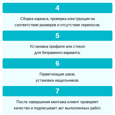
4
Сборка каркаса, проверка конструкции на
соответствие размеров и отсутствие перекосов.
5
Установка профиля или стекол
для безрамного варианта.
6
Герметизация швов,
установка нащельников.
7
После завершения монтажа клиент проверяет
качество и подписывает акт выполненных работ.