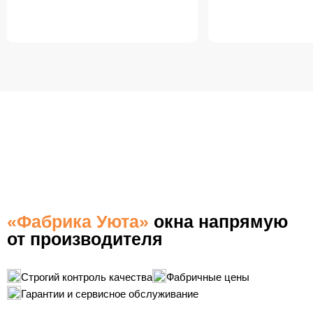
БЕСПЛАТНАЯ ДОСТАВКА
ПО КАЛУГЕ
«Фабрика Уюта»
окна напрямую
от производителя
Строгий контроль качества
Фабричные цены
Гарантии и сервисное обслуживание