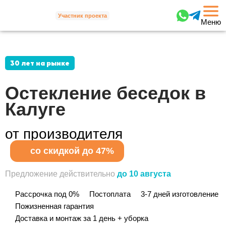
Участник проекта
Меню
30 лет на рынке
Остекление беседок в
Калуге
от производителя
со скидкой до 47%
Предложение действительно
до 10 августа
Рассрочка под 0%
Постоплата
3-7 дней изготовление
Пожизненная гарантия
Доставка и монтаж за 1 день + уборка