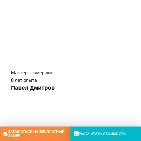
Мастер - замерщик
8 лет опыта
Павел Дмитров
ЗАПИСАТЬСЯ НА БЕСПЛАТНЫЙ
РАССЧИТАТЬ СТОИМОСТЬ
ЗАМЕР