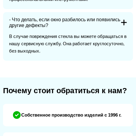
- Что делать, если окно разбилось или появились
другие дефекты?
В случае повреждения стекла вы можете обращаться в
нашу сервисную службу. Она работает круглосуточно,
без выходных.
Почему стоит обратиться к нам?
Собственное производство изделий с 1996 г.