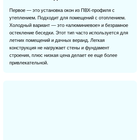
Первое — это установка окон из ПВХ-профиля с
утеплением. Подходит для помещений с отоплением.
Холодный вариант — это «алюминиевое» и безрамное
остекление беседки. Этот тип часто используется для
летних помещений и дачных веранд. Легкая
конструкция не нагружает стены и фундамент
строения, плюс низкая цена делает ее еще более
привлекательной.