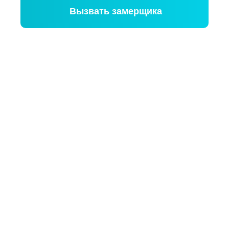
Вызвать замерщика