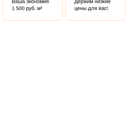
Ваша экономия
Держим низкие
1 500 руб. м²
цены для вас!