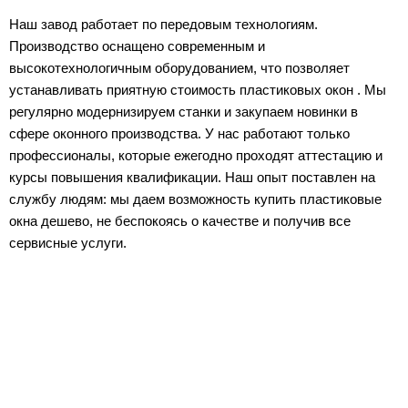
Наш завод работает по передовым технологиям.
Производство оснащено современным и
высокотехнологичным оборудованием, что позволяет
устанавливать приятную стоимость пластиковых окон . Мы
регулярно модернизируем станки и закупаем новинки в
сфере оконного производства. У нас работают только
профессионалы, которые ежегодно проходят аттестацию и
курсы повышения квалификации. Наш опыт поставлен на
службу людям: мы даем возможность купить пластиковые
окна дешево, не беспокоясь о качестве и получив все
сервисные услуги.