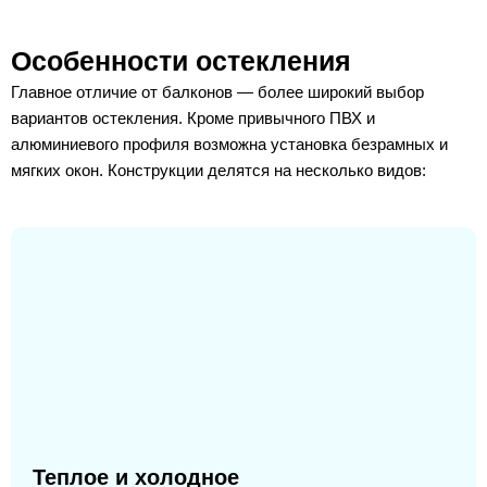
Особенности остекления
Главное отличие от балконов — более широкий выбор
вариантов остекления. Кроме привычного ПВХ и
алюминиевого профиля возможна установка безрамных и
мягких окон. Конструкции делятся на несколько видов:
Теплое и холодное