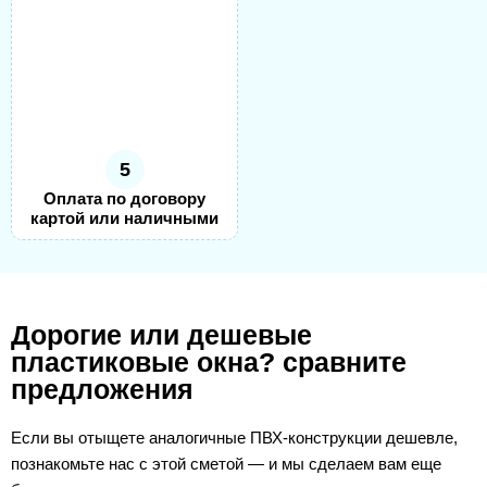
5
Оплата по договору
картой или наличными
Дорогие или дешевые
пластиковые окна? сравните
предложения
Если вы отыщете аналогичные ПВХ-конструкции дешевле,
познакомьте нас с этой сметой — и мы сделаем вам еще