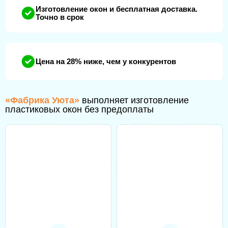
Изготовление окон и бесплатная доставка.
Точно в срок
Цена на 28% ниже, чем у конкурентов
«Фабрика Уюта»
выполняет изготовление
пластиковых окон без предоплаты