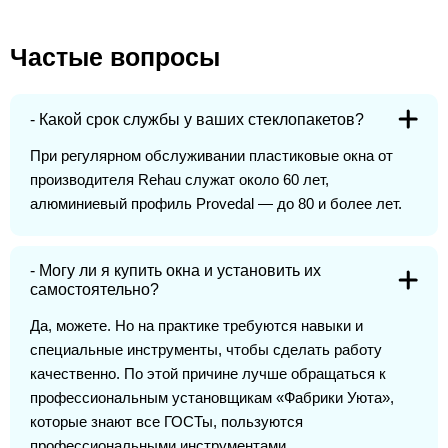
Частые вопросы
- Какой срок службы у ваших стеклопакетов?
При регулярном обслуживании пластиковые окна от
производителя Rehau служат около 60 лет,
алюминиевый профиль Provedal — до 80 и более лет.
- Могу ли я купить окна и установить их
самостоятельно?
Да, можете. Но на практике требуются навыки и
специальные инструменты, чтобы сделать работу
качественно. По этой причине лучше обращаться к
профессиональным установщикам «Фабрики Уюта»,
которые знают все ГОСТы, пользуются
профессиональными инструментами.