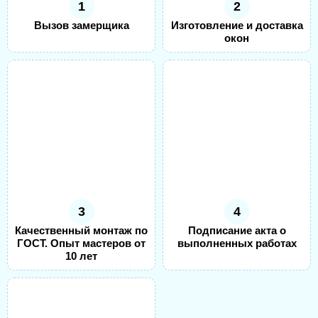
1
2
Вызов замерщика
Изготовление и доставка
окон
3
4
Качественный монтаж по
Подписание акта о
ГОСТ. Опыт мастеров от
выполненных работах
10 лет