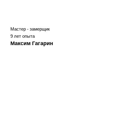
Мастер - замерщик
9 лет опыта
Максим Гагарин