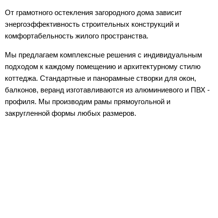
От грамотного остекления загородного дома зависит
энергоэффективность строительных конструкций и
комфортабельность жилого пространства.
Мы предлагаем комплексные решения с индивидуальным
подходом к каждому помещению и архитектурному стилю
коттеджа. Стандартные и панорамные створки для окон,
балконов, веранд изготавливаются из алюминиевого и ПВХ -
профиля. Мы производим рамы прямоугольной и
закругленной формы любых размеров.