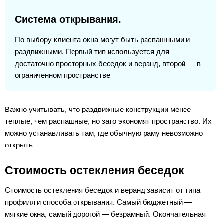
Система открывания.
По выбору клиента окна могут быть распашными и
раздвижными. Первый тип используется для
достаточно просторных беседок и веранд, второй — в
ограниченном пространстве
Важно учитывать, что раздвижные конструкции менее
теплые, чем распашные, но зато экономят пространство. Их
можно устанавливать там, где обычную раму невозможно
открыть.
Стоимость остекления беседок
Стоимость остекления беседок и веранд зависит от типа
профиля и способа открывания. Самый бюджетный —
мягкие окна, самый дорогой — безрамный. Окончательная