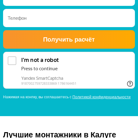
Получить расчёт
Нажимая на конпку, вы соглашаетесь с
Политикой конфиденциальности
Лучшие монтажники в Калуге