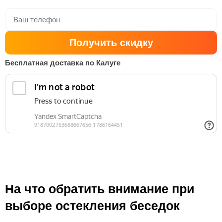
Получить скидку
Бесплатная доставка по Калуге
На что обратить внимание при
выборе остекления беседок