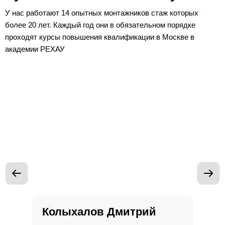
У нас работают 14 опытных монтажников стаж которых
более 20 лет. Каждый год они в обязательном порядке
проходят курсы повышения квалификации в Москве в
академии РЕХАУ
Колыхалов
Дмитрий