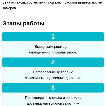
цена установки остекления под ключ рассчитывается после
замеров.
Этапы работы
1
Выезд замерщика для
определения площади работ.
2
Согласование деталей с
заказчиком, подписание договора.
3
Производство каркаса и профиля,
доставка материалов заказчику.