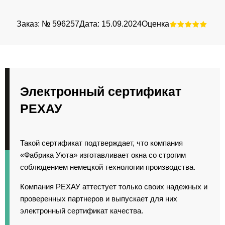
Заказ: № 596257
Дата: 15.09.2024
Оценка
Зак
Электронный сертификат
РЕХАУ
Такой сертификат подтверждает, что компания
«Фабрика Уюта» изготавливает окна со строгим
соблюдением немецкой технологии производства.
Компания РЕХАУ аттестует только своих надежных и
проверенных партнеров и выпускает для них
электронный сертификат качества.