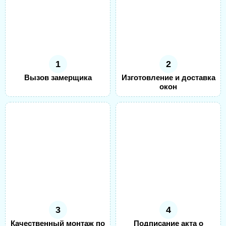
1
2
Вызов замерщика
Изготовление и доставка
окон
3
4
Качественный монтаж по
Подписание акта о