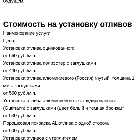
будущем.
Стоимость на установку отливов
Наименование услуги
Цена:
Установка отлива оцинкованного
от 660 руб./м.п.
Установка отлива полиэстер с заглушками
от 440 руб./м.п.
Установка отлива алюминиевого (Россия) гнутый, толщина 1
мм с заглушками
от 560 руб./м.п.
Установка отлива алюминиевого экструдированного
(Gutmann) с заглушками (цвет белый и темная бронза)*
от 530 руб./м.п.
Порошковая покраска AL отлива с одной стороны
от 500 руб./м.п.
Установка отливов с утеплителем