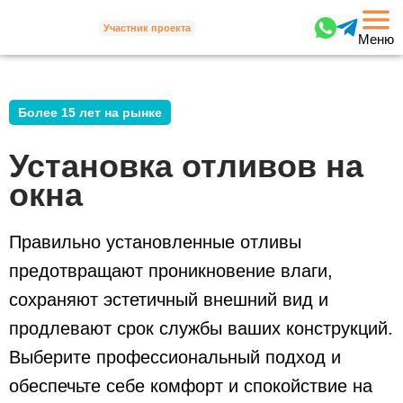
Участник проекта
Меню
Более 15 лет на рынке
Установка отливов на
окна
Правильно установленные отливы
предотвращают проникновение влаги,
сохраняют эстетичный внешний вид и
продлевают срок службы ваших
конструкций.
Выберите профессиональный подход и
обеспечьте себе
комфорт и спокойствие на