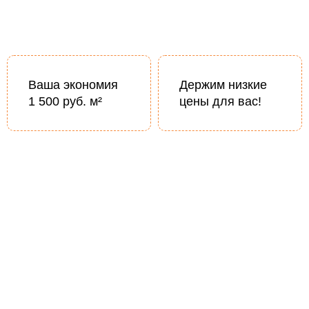
Ваша экономия
Держим низкие
1 500 руб. м²
цены для вас!