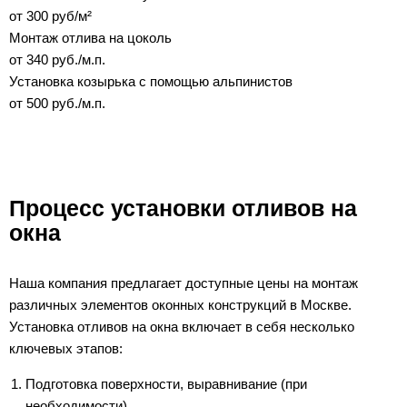
от 300 руб/м²
Монтаж отлива на цоколь
от 340 руб./м.п.
Установка козырька с помощью альпинистов
от 500 руб./м.п.
Процесс установки отливов на
окна
Наша компания предлагает доступные цены на монтаж
различных элементов оконных конструкций в Москве.
Установка отливов на окна включает в себя несколько
ключевых этапов:
Подготовка поверхности, выравнивание (при
необходимости).