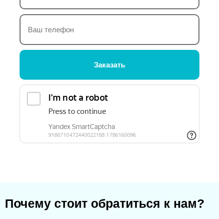
Заказать
Почему стоит обратиться к нам?