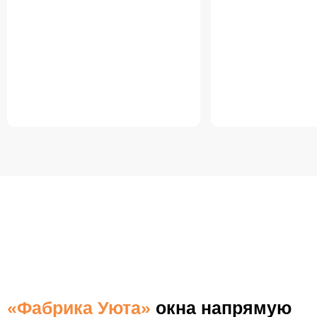
БЕСПЛАТНАЯ ДОСТАВКА
ПО КАЛУГЕ
«Фабрика Уюта»
окна напрямую