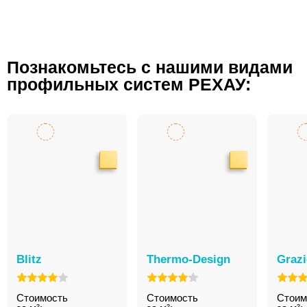
Познакомьтесь с нашими видами
профильных систем РЕХАУ:
Blitz
Thermo-Design
Graz
Стоимость
Стоимость
Стоим