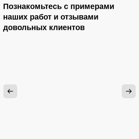
Познакомьтесь с примерами
наших работ и отзывами
довольных клиентов