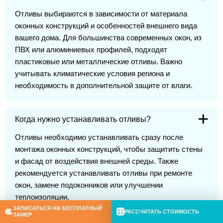
Отливы выбираются в зависимости от материала
оконных конструкций и особенностей внешнего вида
вашего дома. Для большинства современных окон, из
ПВХ или алюминиевых профилей, подходят
пластиковые или металлические отливы. Важно
учитывать климатические условия региона и
необходимость в дополнительной защите от влаги.
Когда нужно устанавливать отливы?
Отливы необходимо устанавливать сразу после
монтажа оконных конструкций, чтобы защитить стены
и фасад от воздействия внешней среды. Также
рекомендуется устанавливать отливы при ремонте
окон, замене подоконников или улучшении
теплоизоляции.
ЗАПИСАТЬСЯ НА БЕСПЛАТНЫЙ
РАССЧИТАТЬ СТОИМОСТЬ
ЗАМЕР