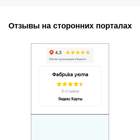
Отзывы на сторонних порталах