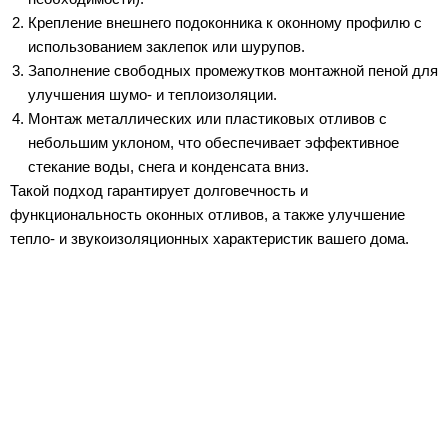
Крепление внешнего подоконника к оконному профилю с
использованием заклепок или шурупов.
Заполнение свободных промежутков монтажной пеной для
улучшения шумо- и теплоизоляции.
Монтаж металлических или пластиковых отливов с
небольшим уклоном, что обеспечивает эффективное
стекание воды, снега и конденсата вниз.
Такой подход гарантирует долговечность и
функциональность оконных отливов, а также улучшение
тепло- и звукоизоляционных характеристик вашего дома.