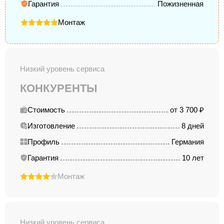
Гарантия
Пожизненная
Монтаж
Низкий уровень сервиса
КОНКУРЕНТЫ
Стоимость
от 3 700 ₽
Изготовление
8 дней
Профиль
Германия
Гарантия
10 лет
Монтаж
Низкий уровень сервиса