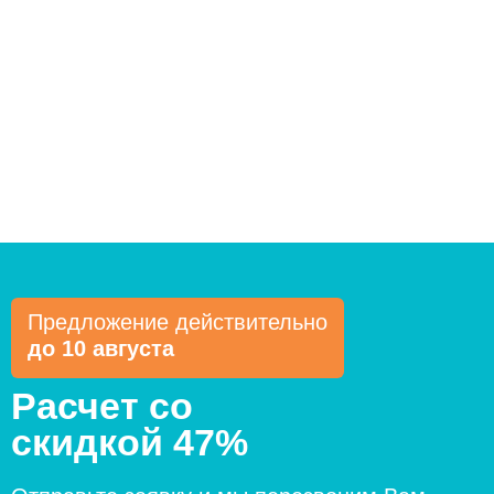
Предложение действительно
до 10 августа
Расчет со
скидкой 47%