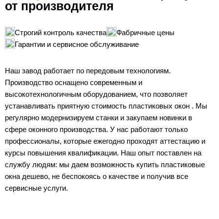
от производителя
Строгий контроль качества
Фабричные цены
Гарантии и сервисное обслуживание
Наш завод работает по передовым технологиям.
Производство оснащено современным и
высокотехнологичным оборудованием, что позволяет
устанавливать приятную стоимость пластиковых окон . Мы
регулярно модернизируем станки и закупаем новинки в
сфере оконного производства. У нас работают только
профессионалы, которые ежегодно проходят аттестацию и
курсы повышения квалификации. Наш опыт поставлен на
службу людям: мы даем возможность купить пластиковые
окна дешево, не беспокоясь о качестве и получив все
сервисные услуги.