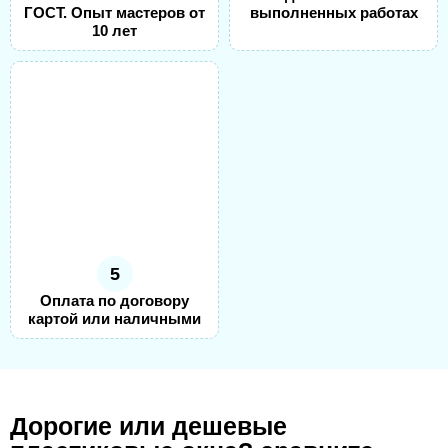
ГОСТ. Опыт мастеров от
выполненных работах
10 лет
5
Оплата по договору
картой или наличными
Дорогие или дешевые