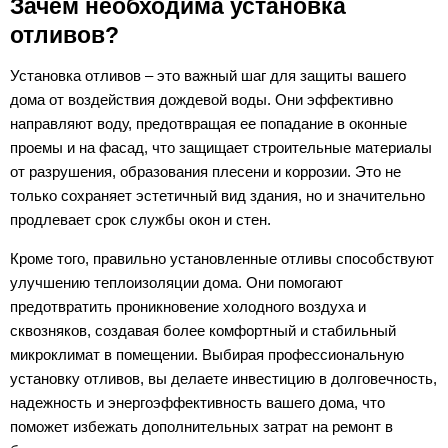
Зачем необходима установка
отливов?
Установка отливов – это важный шаг для защиты вашего
дома от воздействия дождевой воды. Они эффективно
направляют воду, предотвращая ее попадание в оконные
проемы и на фасад, что защищает строительные материалы
от разрушения, образования плесени и коррозии. Это не
только сохраняет эстетичный вид здания, но и значительно
продлевает срок службы окон и стен.
Кроме того, правильно установленные отливы способствуют
улучшению теплоизоляции дома. Они помогают
предотвратить проникновение холодного воздуха и
сквозняков, создавая более комфортный и стабильный
микроклимат в помещении. Выбирая профессиональную
установку отливов, вы делаете инвестицию в долговечность,
надежность и энергоэффективность вашего дома, что
поможет избежать дополнительных затрат на ремонт в