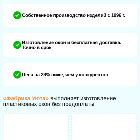
Собственное производство изделий с 1996 г.
Изготовление окон и бесплатная доставка.
Точно в срок
Цена на 28% ниже, чем у конкурентов
«Фабрика Уюта»
выполняет изготовление
пластиковых окон без предоплаты