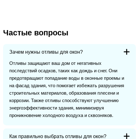
Частые вопросы
Зачем нужны отливы для окон?
Отливы защищают ваш дом от негативных
последствий осадков, таких как дождь и снег. Они
предотвращают попадание воды в оконные проемы и
на фасад здания, что помогает избежать разрушения
строительных материалов, образования плесени и
коррозии. Также отливы способствуют улучшению
энергоэффективности здания, минимизируя
проникновение холодного воздуха и сквозняков.
Как правильно выбрать отливы для окон?