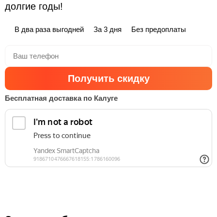
долгие годы!
В два раза выгодней
За 3 дня
Без предоплаты
Получить скидку
Бесплатная доставка по Калуге