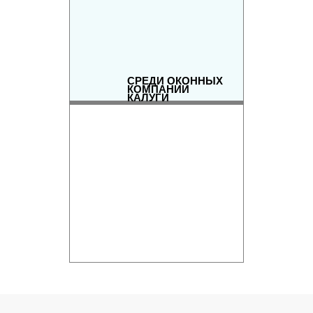
СРЕДИ ОКОННЫХ
КОМПАНИЙ
КАЛУГИ
РЕЙТИНГ ОКОННЫХ
КОМПАНИЙ