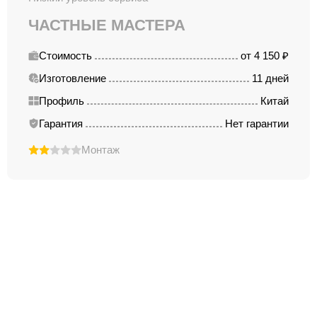
ЧАСТНЫЕ МАСТЕРА
Стоимость
от 4 150 ₽
Изготовление
11 дней
Профиль
Китай
Гарантия
Нет гарантии
Монтаж