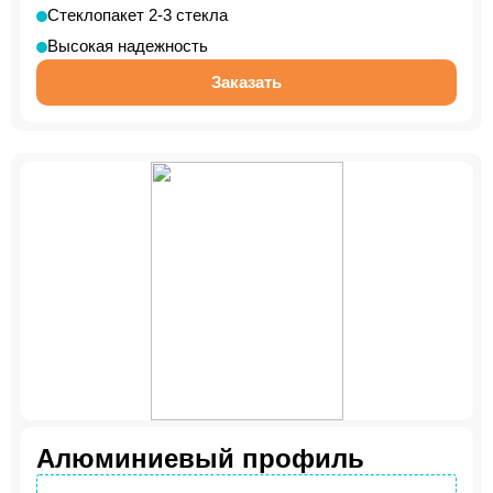
Стеклопакет 2-3 стекла
Высокая надежность
Заказать
Алюминиевый профиль