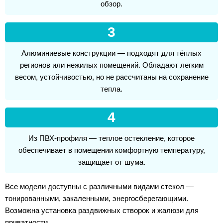
обзор.
3
Алюминиевые конструкции — подходят для тёплых
регионов или нежилых помещений. Обладают легким
весом, устойчивостью, но не рассчитаны на сохранение
тепла.
4
Из ПВХ-профиля — теплое остекление, которое
обеспечивает в помещении комфортную температуру,
защищает от шума.
Все модели доступны с различными видами стекол —
тонированными, закаленными, энергосберегающими.
Возможна установка раздвижных створок и жалюзи для
приватности.