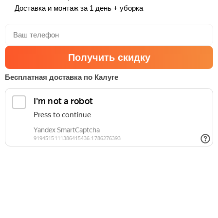
Доставка и монтаж за 1 день + уборка
Получить скидку
Бесплатная доставка по Калуге