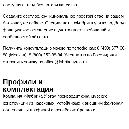
доступную цену без потери качества.
Создайте светлое, функциональное пространство на вашем
балконе уже сейчас. Специалисты «Фабрики уюта» подберут
французское остекление с учётом всех требований и
особенностей объекта.
Получить консультацию можно по телефонам: 8 (499) 577-00-
88 (Москва), 8 (800) 350-89-84 (бесплатно по России) или
отправить заявку на office@fabrikauyuta.ru.
Профили и
комплектация
Компания «Фабрика Уюта» производит французские
конструкции из надежных, устойчивых к внешним факторам,
долговечных профилей европейских брендов: