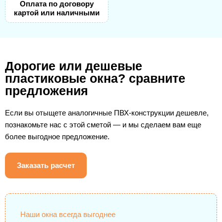
Оплата по договору
картой или наличными
Дорогие или дешевые
пластиковые окна? сравните
предложения
Если вы отыщете аналогичные ПВХ-конструкции дешевле,
познакомьте нас с этой сметой — и мы сделаем вам еще
более выгодное предложение.
Заказать расчет
Наши окна всегда выгоднее