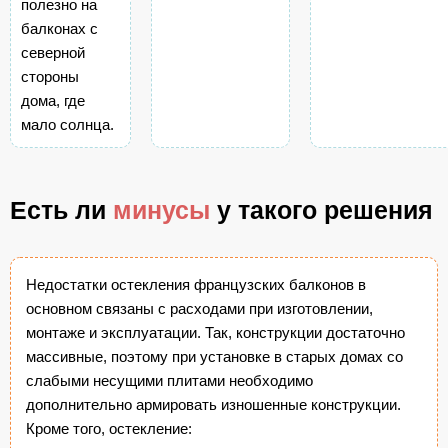
полезно на
балконах с
северной
стороны
дома, где
мало солнца.
Есть ли
минусы
у такого решения
Недостатки остекления французских балконов в
основном связаны с расходами при изготовлении,
монтаже и эксплуатации. Так, конструкции достаточно
массивные, поэтому при установке в старых домах со
слабыми несущими плитами необходимо
дополнительно армировать изношенные конструкции.
Кроме того, остекление: