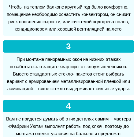
Чтобы на теплом балконе круглый год было комфортно,
помещение необходимо оснастить конвектором, он снизит
риск появления сырости, или системой подогрева полов,
кондиционером или хорошей вентиляцией на лето.
3
При монтаже панорамных окон на нижних этажах
позаботьтесь о защите квартиры от злоумышленников.
Вместо стандартных стекло- пакетов стоит выбрать
вариант с армированием металлизированной пленкой или
ламинацией – такое стекло выдерживает сильные удары.
4
Вам не придется думать об этих деталях самим – мастера
«Фабрики Уюта» выполнят работы под ключ, поэтому до
монтажа оценят условия на балконе и предложат