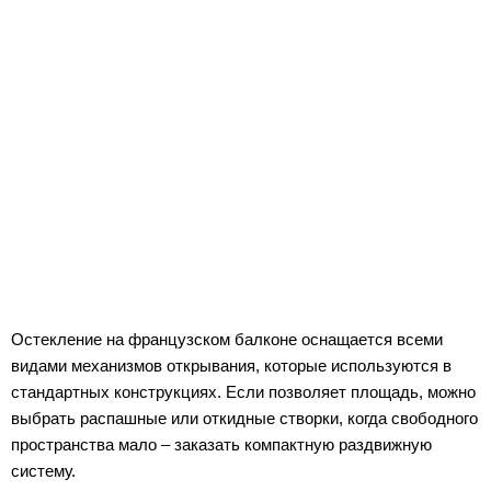
Остекление на французском балконе оснащается всеми
видами механизмов открывания, которые используются в
стандартных конструкциях. Если позволяет площадь, можно
выбрать распашные или откидные створки, когда свободного
пространства мало – заказать компактную раздвижную
систему.