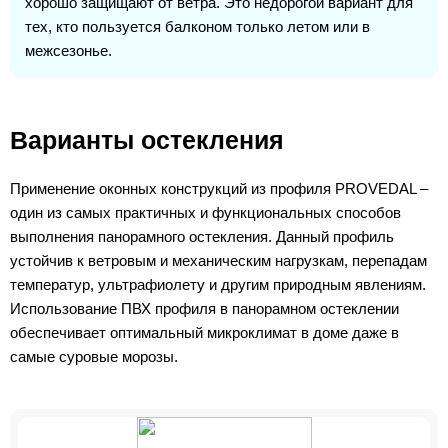
хорошо защищают от ветра. Это недорогой вариант для
тех, кто пользуется балконом только летом или в
межсезонье.
Варианты остекления
Применение оконных конструкций из профиля PROVEDAL –
один из самых практичных и функциональных способов
выполнения панорамного остекления. Данный профиль
устойчив к ветровым и механическим нагрузкам, перепадам
температур, ультрафиолету и другим природным явлениям.
Использование ПВХ профиля в панорамном остеклении
обеспечивает оптимальный микроклимат в доме даже в
самые суровые морозы.