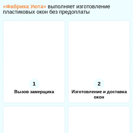
«Фабрика Уюта»
выполняет изготовление
пластиковых окон без предоплаты
1
2
Вызов замерщика
Изготовление и доставка
окон