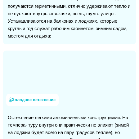
получаются герметичными, отлично удерживают тепло и
не пускают внутрь сквозняки, пыль, шум с улицы.
Устанавливаются на балконах и лоджиях, которые
круглый год служат рабочим кабинетом, зимним садом,
местом для отдыха;
Холодное остекление
Остекление легкими алюминиевыми конструкциями. На
темпера- туру внутри они практически не влияют (зимой
на лоджии будет всего на пару градусов теплее), но