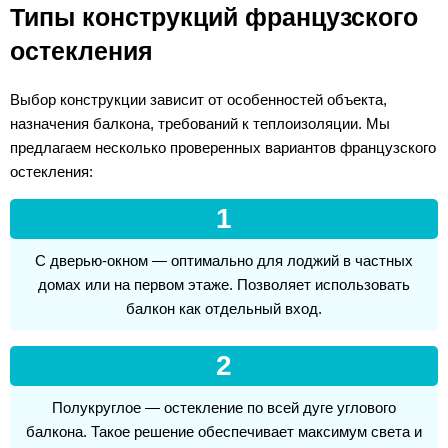
Типы конструкций французского
остекления
Выбор конструкции зависит от особенностей объекта,
назначения балкона, требований к теплоизоляции. Мы
предлагаем несколько проверенных вариантов французского
остекления:
1
С дверью-окном — оптимально для лоджий в частных
домах или на первом этаже. Позволяет использовать
балкон как отдельный вход.
2
Полукруглое — остекление по всей дуге углового
балкона. Такое решение обеспечивает максимум света и