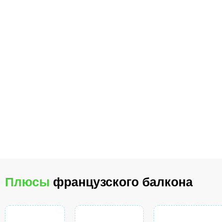
Плюсы
французского балкона