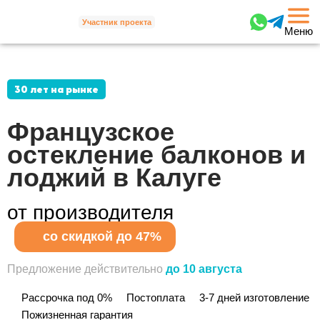
Участник проекта
Меню
30 лет на рынке
Французское
остекление балконов и
лоджий в Калуге
от производителя
со скидкой до 47%
Предложение действительно
до 10 августа
Рассрочка под 0%
Постоплата
3-7 дней изготовление
Пожизненная гарантия