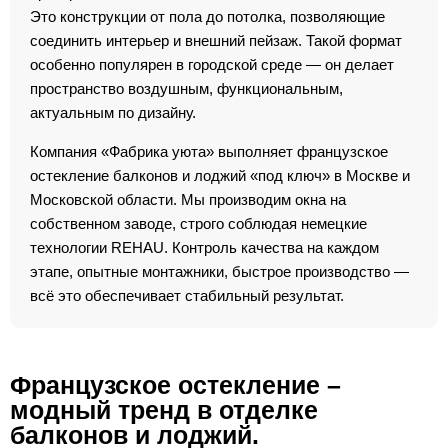
Это конструкции от пола до потолка, позволяющие
соединить интерьер и внешний пейзаж. Такой формат
особенно популярен в городской среде — он делает
пространство воздушным, функциональным,
актуальным по дизайну.
Компания «Фабрика уюта» выполняет французское
остекление балконов и лоджий «под ключ» в Москве и
Московской области. Мы производим окна на
собственном заводе, строго соблюдая немецкие
технологии REHAU. Контроль качества на каждом
этапе, опытные монтажники, быстрое производство —
всё это обеспечивает стабильный результат.
Французское остекление –
модный тренд в отделке
балконов и лоджий.