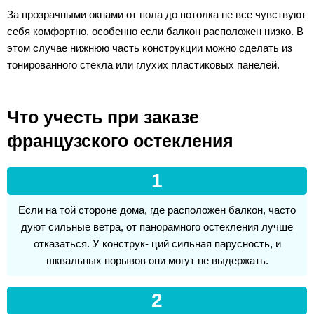
За прозрачными окнами от пола до потолка не все чувствуют
себя комфортно, особенно если балкон расположен низко. В
этом случае нижнюю часть конструкции можно сделать из
тонированного стекла или глухих пластиковых панелей.
Что учесть при заказе
французского остекления
1
Если на той стороне дома, где расположен балкон, часто
дуют сильные ветра, от панорамного остекления лучше
отказаться. У конструк- ций сильная парусность, и
шквальных порывов они могут не выдержать.
2