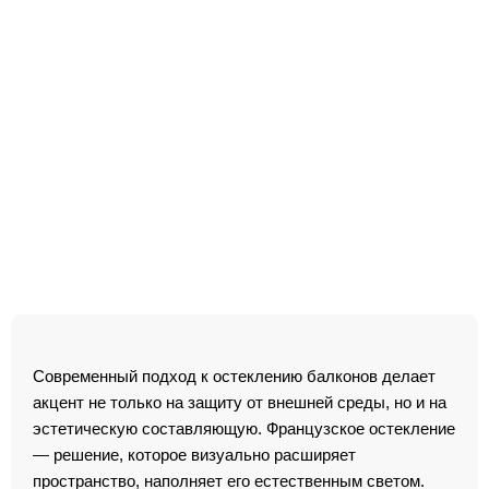
Современный подход к остеклению балконов делает
акцент не только на защиту от внешней среды, но и на
эстетическую составляющую. Французское остекление
— решение, которое визуально расширяет
пространство, наполняет его естественным светом.