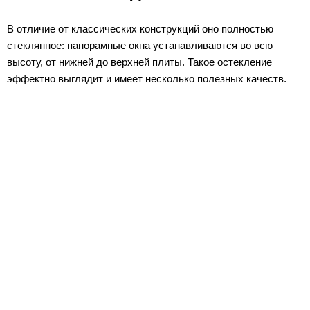
В отличие от классических конструкций оно полностью
стеклянное: панорамные окна устанавливаются во всю
высоту, от нижней до верхней плиты. Такое остекление
эффектно выглядит и имеет несколько полезных качеств.