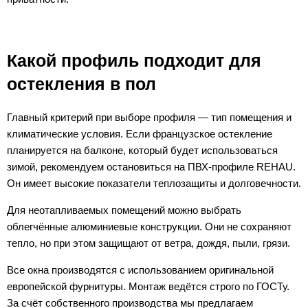
Какой профиль подходит для
остекления в пол
Главный критерий при выборе профиля — тип помещения и
климатические условия. Если французское остекление
планируется на балконе, который будет использоваться
зимой, рекомендуем остановиться на ПВХ-профиле REHAU.
Он имеет высокие показатели теплозащиты и долговечности.
Для неотапливаемых помещений можно выбрать
облегчённые алюминиевые конструкции. Они не сохраняют
тепло, но при этом защищают от ветра, дождя, пыли, грязи.
Все окна производятся с использованием оригинальной
европейской фурнитуры. Монтаж ведётся строго по ГОСТу.
За счёт собственного производства мы предлагаем