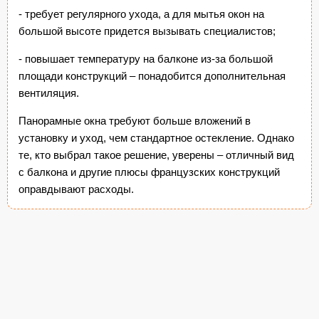
- требует регулярного ухода, а для мытья окон на
большой высоте придется вызывать специалистов;
- повышает температуру на балконе из-за большой
площади конструкций – понадобится дополнительная
вентиляция.
Панорамные окна требуют больше вложений в
установку и уход, чем стандартное остекление. Однако
те, кто выбрал такое решение, уверены – отличный вид
с балкона и другие плюсы французских конструкций
оправдывают расходы.