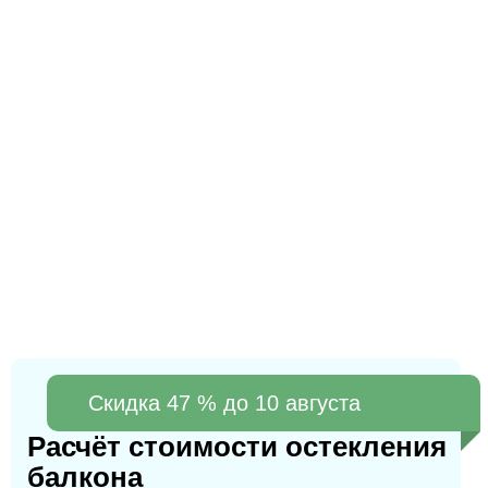
Cкидка 47 % до 10 августа
Расчёт стоимости остекления
балкона