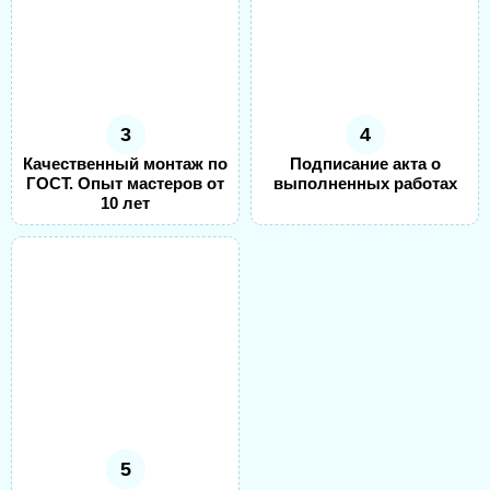
3
4
Качественный монтаж по
Подписание акта о
ГОСТ. Опыт мастеров от
выполненных работах
10 лет
5