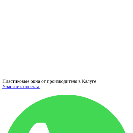
Пластиковые окна от производителя в
Калуге
Участник проекта