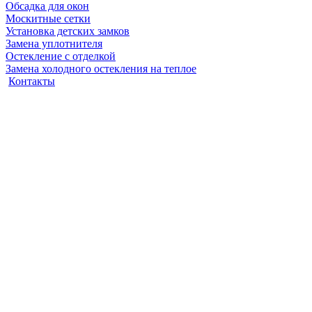
Обсадка для окон
Москитные сетки
Установка детских замков
Замена уплотнителя
Остекление с отделкой
Замена холодного остекления на теплое
Контакты