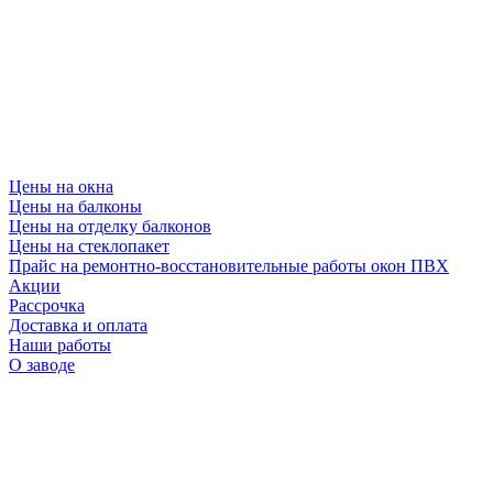
Цены на окна
Цены на балконы
Цены на отделку балконов
Цены на стеклопакет
Прайс на ремонтно-восстановительные работы окон ПВХ
Акции
Рассрочка
Доставка и оплата
Наши работы
О заводе