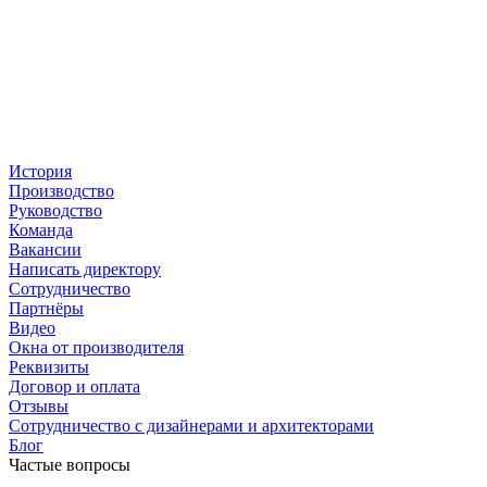
История
Производство
Руководство
Команда
Вакансии
Написать директору
Сотрудничество
Партнёры
Видео
Окна от производителя
Реквизиты
Договор и оплата
Отзывы
Сотрудничество с дизайнерами и архитекторами
Блог
Частые вопросы