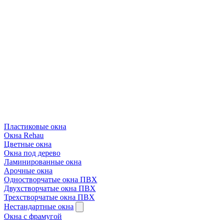
Пластиковые окна
Окна Rehau
Цветные окна
Окна под дерево
Ламинированные окна
Арочные окна
Одностворчатые окна ПВХ
Двухстворчатые окна ПВХ
Трехстворчатые окна ПВХ
Нестандартные окна
Окна с фрамугой