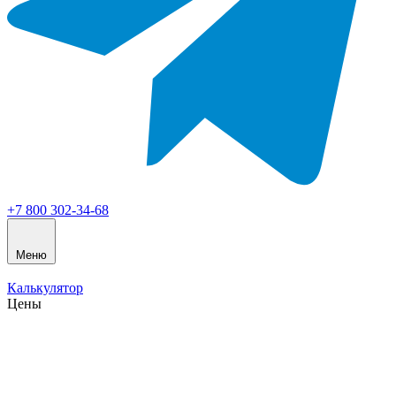
+7 800 302-34-68
Меню
Калькулятор
Цены