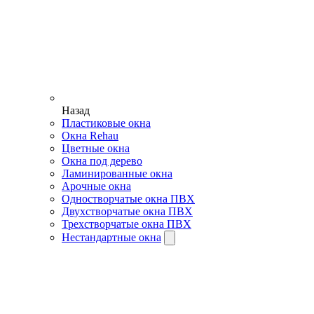
Назад
Пластиковые окна
Окна Rehau
Цветные окна
Окна под дерево
Ламинированные окна
Арочные окна
Одностворчатые окна ПВХ
Двухстворчатые окна ПВХ
Трехстворчатые окна ПВХ
Нестандартные окна