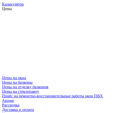
Калькулятор
Цены
Цены на окна
Цены на балконы
Цены на отделку балконов
Цены на стеклопакет
Прайс на ремонтно-восстановительные работы окон ПВХ
Акции
Рассрочка
Доставка и оплата