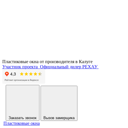
Пластиковые окна от производителя в
Калуге
Участник проекта
Официальный дилер РЕХАУ
Заказать звонок
Вызов замерщика
Пластиковые окна