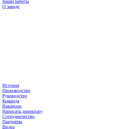
Наши работы
О заводе
История
Производство
Руководство
Команда
Вакансии
Написать директору
Сотрудничество
Партнёры
Видео