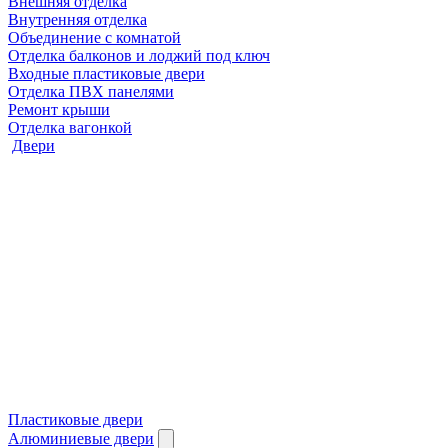
Внешняя отделка
Внутренняя отделка
Объединение с комнатой
Отделка балконов и лоджий под ключ
Входные пластиковые двери
Отделка ПВХ панелями
Ремонт крыши
Отделка вагонкой
Двери
Пластиковые двери
Алюминиевые двери