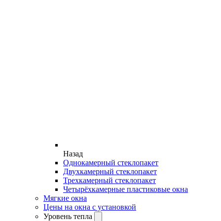
Назад
Однокамерный стеклопакет
Двухкамерный стеклопакет
Трехкамерный стеклопакет
Четырёхкамерные пластиковые окна
Мягкие окна
Цены на окна с установкой
Уровень тепла