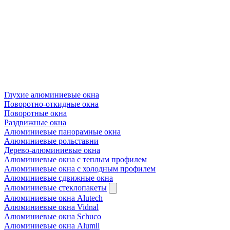
Глухие алюминиевые окна
Поворотно-откидные окна
Поворотные окна
Раздвижные окна
Алюминиевые панорамные окна
Алюминиевые рольставни
Дерево-алюминиевые окна
Алюминиевые окна с теплым профилем
Алюминиевые окна с холодным профилем
Алюминиевые сдвижные окна
Алюминиевые стеклопакеты
Алюминиевые окна Alutech
Алюминиевые окна Vidnal
Алюминиевые окна Schuco
Алюминиевые окна Alumil