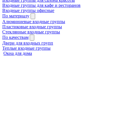
Входные группы для салона красоты
Входные группы для кафе и ресторанов
Входные группы офисные
По материалу
Алюминиевые входные группы
Пластиковые входные группы
Стеклянные входные группы
По качествам
Двери для входных групп
Теплые входные группы
Окна для дома