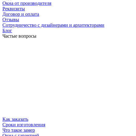
Окна от производителя
Реквизиты
Договор и оплата
Отзывы
Сотрудничество с дизайнерами и архитекторами
Блог
Частые вопросы
Как заказать
Сроки изготовления
Что такое замер
Окна с гарантией