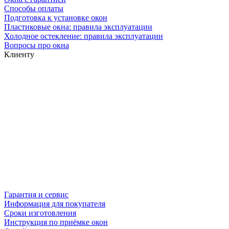
Способы оплаты
Подготовка к установке окон
Пластиковые окна: правила эксплуатации
Холодное остекление: правила эксплуатации
Вопросы про окна
Клиенту
Гарантия и сервис
Информация для покупателя
Сроки изготовления
Инструкция по приёмке окон