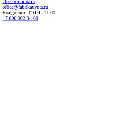
Онлайн оплата
office@fabrikauyuta.ru
Ежедневно: 09:00 - 21:00
+7 800 302-34-68