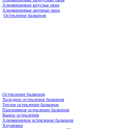
Алюминиевые круглые окна
Алюминиевые арочные окна
Остекление балконов
Остекление балконов
Холодное остекление балконов
Теплое остекление балконов
Панорамное остекление балконов
Вынос остекления
Алюминиевое остекление балконов
Хрущевки