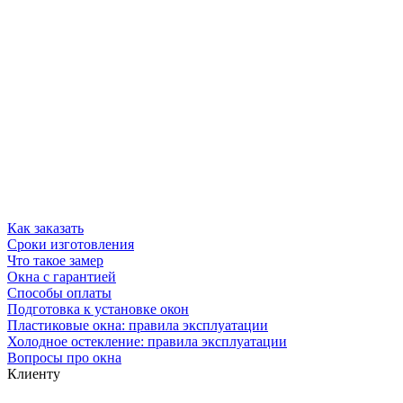
Как заказать
Сроки изготовления
Что такое замер
Окна с гарантией
Способы оплаты
Подготовка к установке окон
Пластиковые окна: правила эксплуатации
Холодное остекление: правила эксплуатации
Вопросы про окна
Клиенту