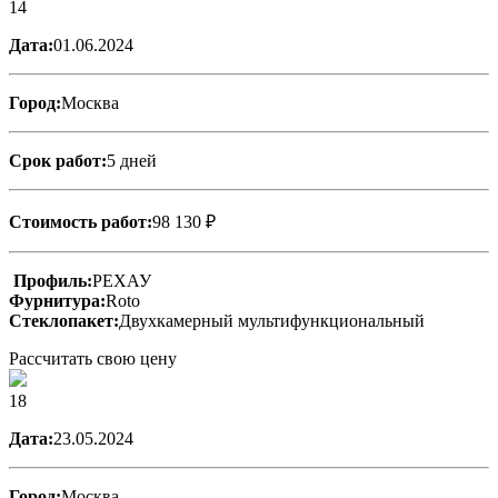
14
Дата:
01.06.2024
Город:
Москва
Срок работ:
5 дней
Стоимость работ:
98 130 ₽
Профиль:
РЕХАУ
Фурнитура:
Roto
Стеклопакет:
Двухкамерный мультифункциональный
Рассчитать свою цену
18
Дата:
23.05.2024
Город:
Москва