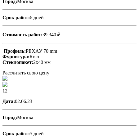
Город:
Москва
Срок работ:
6 дней
Стоимость работ:
39 340 ₽
Профиль:
РЕХАУ 70 mm
Фурнитура:
Roto
Стеклопакет:
2х40 мм
Рассчитать свою цену
12
Дата:
02.06.23
Город:
Москва
Срок работ:
5 дней