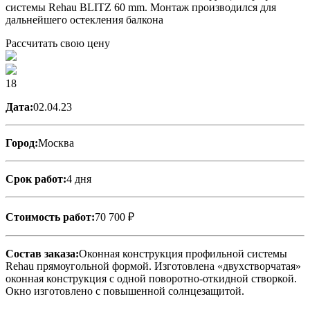
системы Rehau BLITZ 60 mm. Монтаж производился для
дальнейшего остекления балкона
Рассчитать свою цену
18
Дата:
02.04.23
Город:
Москва
Срок работ:
4 дня
Стоимость работ:
70 700 ₽
Состав заказа:
Оконная конструкция профильной системы
Rehau прямоугольной формой. Изготовлена «двухстворчатая»
оконная конструкция с одной поворотно-откидной створкой.
Окно изготовлено с повышенной солнцезащитой.