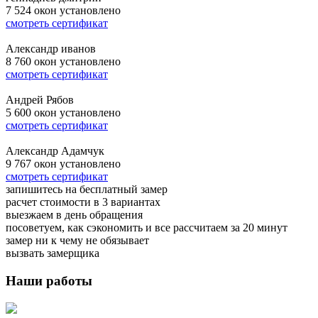
7 524
окон установлено
смотреть сертификат
Александр иванов
8 760
окон установлено
смотреть сертификат
Андрей Рябов
5 600
окон установлено
смотреть сертификат
Александр Адамчук
9 767
окон установлено
смотреть сертификат
запишитесь на бесплатный замер
расчет стоимости в 3 вариантах
выезжаем в день обращения
посоветуем, как сэкономить и все рассчитаем за 20 минут
замер ни к чему не обязывает
вызвать замерщика
Наши работы