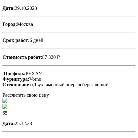
Дата:
29.10.2023
Город:
Москва
Срок работ:
6 дней
Стоимость работ:
87 320 ₽
Профиль:
РЕХАУ
Фурнитура:
Vorne
Стеклопакет:
Двухкамерный энергосберегающий
Рассчитать свою цену
65
Дата:
25.12.23