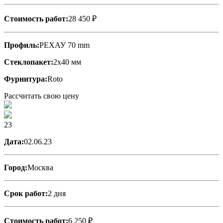
Стоимость работ:
28 450 ₽
Профиль:
РЕХАУ 70 mm
Стеклопакет:
2х40 мм
Фурнитура:
Roto
Рассчитать свою цену
23
Дата:
02.06.23
Город:
Москва
Срок работ:
2 дня
Стоимость работ:
6 250 ₽