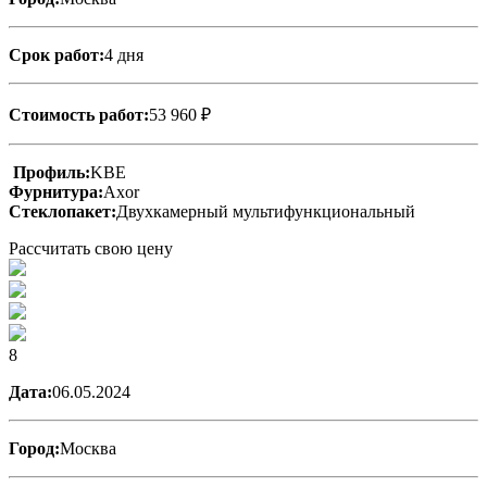
Срок работ:
4 дня
Стоимость работ:
53 960 ₽
Профиль:
KBE
Фурнитура:
Axor
Стеклопакет:
Двухкамерный мультифункциональный
Рассчитать свою цену
8
Дата:
06.05.2024
Город:
Москва