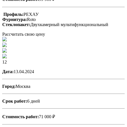
Профиль:
РЕХАУ
Фурнитура:
Roto
Стеклопакет:
Двухкамерный мультифункциональный
Рассчитать свою цену
12
Дата:
13.04.2024
Город:
Москва
Срок работ:
6 дней
Стоимость работ:
71 000 ₽