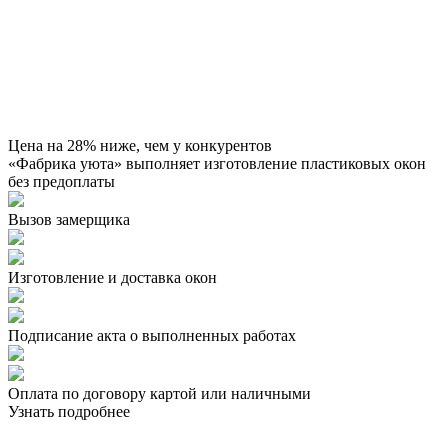
Цена на 28% ниже, чем у конкурентов
«Фабрика уюта» выполняет изготовление пластиковых окон
без предоплаты
Вызов замерщика
Изготовление и доставка окон
Подписание акта о выполненных работах
Оплата по договору картой или наличными
Узнать подробнее