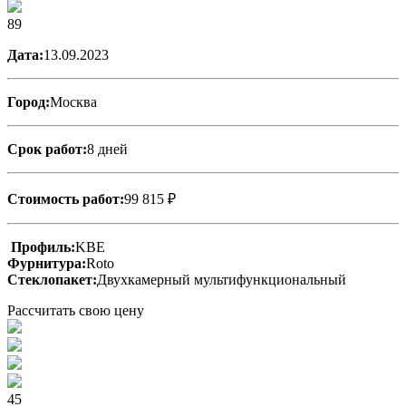
89
Дата:
13.09.2023
Город:
Москва
Срок работ:
8 дней
Стоимость работ:
99 815 ₽
Профиль:
KBE
Фурнитура:
Roto
Стеклопакет:
Двухкамерный мультифункциональный
Рассчитать свою цену
45