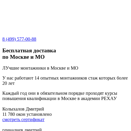
8 (499) 577-00-88
Бесплатная доставка
по Москве и МО
ЛУчшие монтажники в Москве и МО
У нас работают 14 опытных монтажников стаж которых более
20 лет
Каждый год они в обязательном порядке проходят курсы
повышения квалификации в Москве в академии РЕХАУ
Колыхалов Дмитрий
11 780
окон установлено
смотреть сертификат
геннадиев дмитрий