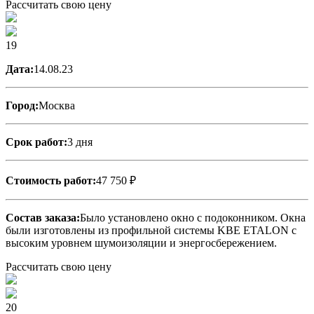
Рассчитать свою цену
19
Дата:
14.08.23
Город:
Москва
Срок работ:
3 дня
Стоимость работ:
47 750 ₽
Состав заказа:
Было установлено окно с подоконником. Окна
были изготовлены из профильной системы KBE ETALON с
высоким уровнем шумоизоляции и энергосбережением.
Рассчитать свою цену
20