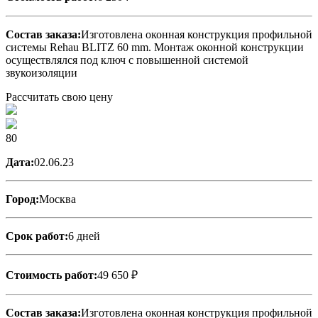
Состав заказа:
Изготовлена оконная конструкция профильной
системы Rehau BLITZ 60 mm. Монтаж оконной конструкции
осуществлялся под ключ с повышенной системой
звукоизоляции
Рассчитать свою цену
80
Дата:
02.06.23
Город:
Москва
Срок работ:
6 дней
Стоимость работ:
49 650 ₽
Состав заказа:
Изготовлена оконная конструкция профильной