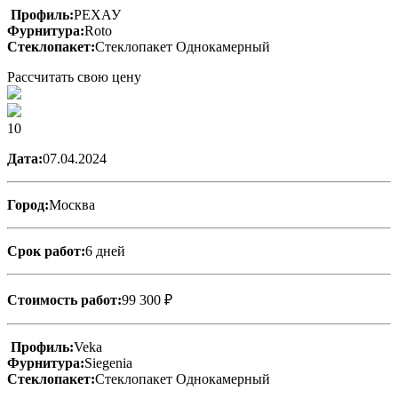
Профиль:
РЕХАУ
Фурнитура:
Roto
Стеклопакет:
Стеклопакет Однокамерный
Рассчитать свою цену
10
Дата:
07.04.2024
Город:
Москва
Срок работ:
6 дней
Стоимость работ:
99 300 ₽
Профиль:
Veka
Фурнитура:
Siegenia
Стеклопакет:
Стеклопакет Однокамерный