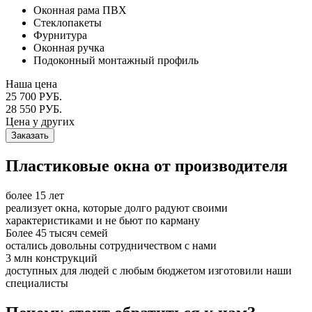
Оконная рама ПВХ
Стеклопакеты
Фурнитура
Оконная ручка
Подоконный монтажный профиль
Наша цена
25 700 РУБ.
28 550 РУБ.
Цена у других
Заказать
Пластиковые окна от производителя
более 15 лет
реализует окна, которые долго радуют своими
характеристиками и не бьют по карману
Более 45 тысяч семей
остались довольны сотрудничеством с нами
3 млн конструкций
доступных для людей с любым бюджетом изготовили наши
специалисты