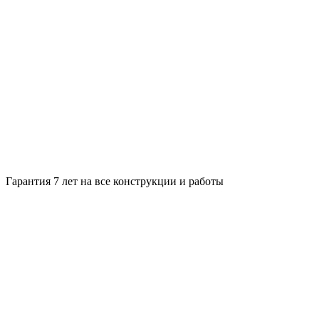
Гарантия 7 лет на все конструкции и работы