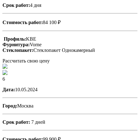
Срок работ:
4 дня
Стоимость работ:
84 100 ₽
Профиль:
KBE
Фурнитура:
Vorne
Стеклопакет:
Стеклопакет Однокамерный
Рассчитать свою цену
6
Дата:
10.05.2024
Город:
Москва
Срок работ:
7 дней
Стоимость работ:
99 900 ₽