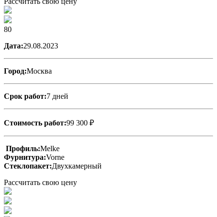
Рассчитать свою цену
80
Дата:
29.08.2023
Город:
Москва
Срок работ:
7 дней
Стоимость работ:
99 300 ₽
Профиль:
Melke
Фурнитура:
Vorne
Стеклопакет:
Двухкамерный
Рассчитать свою цену