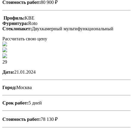
Стоимость работ:
80 900 ₽
Профиль:
KBE
Фурнитура:
Roto
Стеклопакет:
Двухкамерный мультифункциональный
Рассчитать свою цену
29
Дата:
21.01.2024
Город:
Москва
Срок работ:
5 дней
Стоимость работ:
78 130 ₽