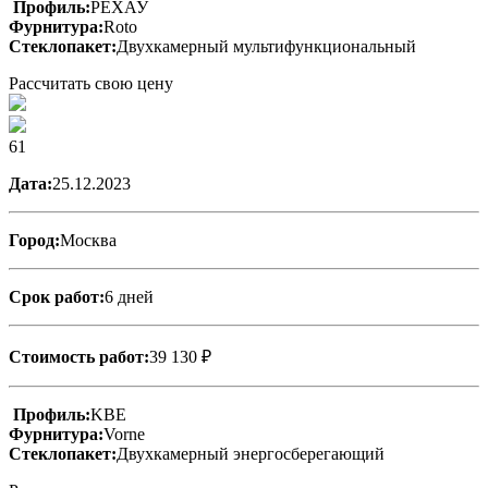
Профиль:
РЕХАУ
Фурнитура:
Roto
Стеклопакет:
Двухкамерный мультифункциональный
Рассчитать свою цену
61
Дата:
25.12.2023
Город:
Москва
Срок работ:
6 дней
Стоимость работ:
39 130 ₽
Профиль:
KBE
Фурнитура:
Vorne
Стеклопакет:
Двухкамерный энергосберегающий