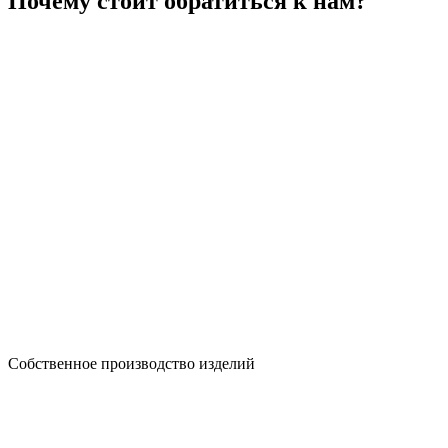
Почему стоит обратиться к нам?
Собственное производство изделий