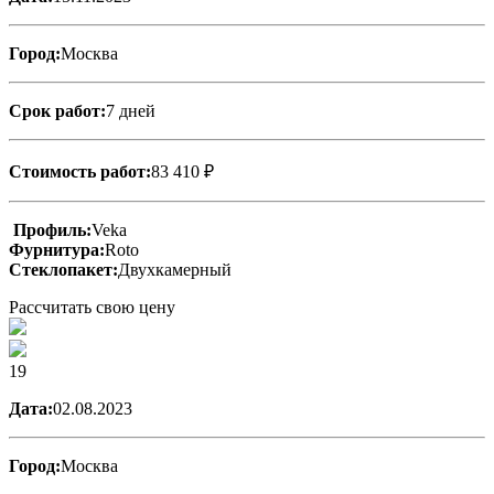
Город:
Москва
Срок работ:
7 дней
Стоимость работ:
83 410 ₽
Профиль:
Veka
Фурнитура:
Roto
Стеклопакет:
Двухкамерный
Рассчитать свою цену
19
Дата:
02.08.2023
Город:
Москва