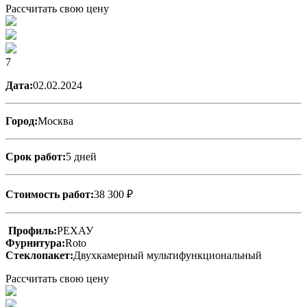
Рассчитать свою цену
7
Дата:
02.02.2024
Город:
Москва
Срок работ:
5 дней
Стоимость работ:
38 300 ₽
Профиль:
РЕХАУ
Фурнитура:
Roto
Стеклопакет:
Двухкамерный мультифункциональный
Рассчитать свою цену