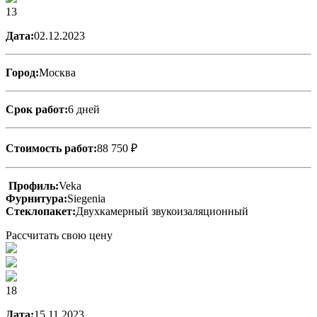
13
Дата:
02.12.2023
Город:
Москва
Срок работ:
6 дней
Стоимость работ:
88 750 ₽
Профиль:
Veka
Фурнитура:
Siegenia
Стеклопакет:
Двухкамерный звукоизаляционный
Рассчитать свою цену
18
Дата:
15.11.2023