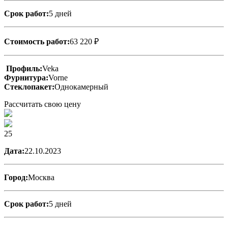
Срок работ:
5 дней
Стоимость работ:
63 220 ₽
Профиль:
Veka
Фурнитура:
Vorne
Стеклопакет:
Однокамерный
Рассчитать свою цену
25
Дата:
22.10.2023
Город:
Москва
Срок работ:
5 дней